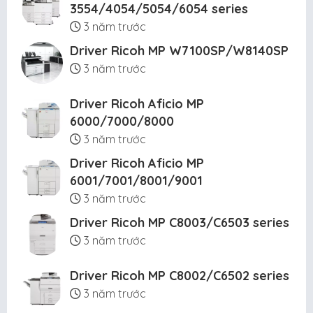
3554/4054/5054/6054 series
3 năm trước
Driver Ricoh MP W7100SP/W8140SP
3 năm trước
Driver Ricoh Aficio MP
6000/7000/8000
3 năm trước
Driver Ricoh Aficio MP
6001/7001/8001/9001
3 năm trước
Driver Ricoh MP C8003/C6503 series
3 năm trước
Driver Ricoh MP C8002/C6502 series
3 năm trước