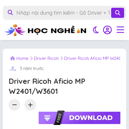
Home
Driver Ricoh
Driver Ricoh Aficio MP W2401/
3 năm trước
Driver Ricoh Aficio MP
W2401/W3601