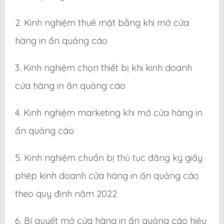
2. Kinh nghiệm thuê mặt bằng khi mở cửa
hàng in ấn quảng cáo
3. Kinh nghiệm chọn thiết bị khi kinh doanh
cửa hàng in ấn quảng cáo
4. Kinh nghiệm marketing khi mở cửa hàng in
ấn quảng cáo
5. Kinh nghiệm chuẩn bị thủ tục đăng ký giấy
phép kinh doanh cửa hàng in ấn quảng cáo
theo quy định năm 2022
6. Bí quyết mở cửa hàng in ấn quảng cáo hiệu