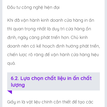
Đầu tư công nghệ hiện đại
Khi đã vận hành kinh doanh cửa hàng in ấn
thì quan trọng nhất là duy trì cửa hàng ổn
định, ngày càng phát triển hơn. Chủ kinh
doanh nên có kế hoạch định hướng phát triển,
chiến lược rõ ràng để vận hành cửa hàng hiệu
quả.
6.2. Lựa chọn chất liệu in ấn chất
lượng
Giấy in là vật liệu chính cần thiết để tạo các