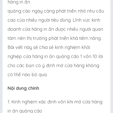
hàng in ấn
quảng cáo ngày càng phát triển nhờ nhu cầu
cao của nhiều người tiêu dùng. Lĩnh vực kinh
doanh cửa hàng in ấn được nhiều người quan
tâm nên thị trường phát triển khá tiềm năng.
Bài viết này sẽ chia sẻ kinh nghiệm khởi
nghiệp cửa hàng in ấn quảng cáo 1 vốn 10 lời
cho các bạn có ý định mở cửa hàng không
có thể nào bỏ qua.
Nội dung chính
1. Kinh nghiệm xác định vốn khi mở cửa hàng
in ấn quảng cáo