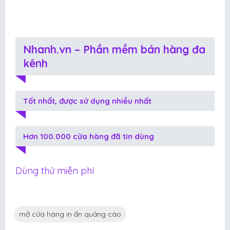
Nhanh.vn – Phần mềm bán hàng đa
kênh
Tốt nhất, được sử dụng nhiều nhất
Hơn 100.000 cửa hàng đã tin dùng
Dùng thử miễn phí
mở cửa hàng in ấn quảng cáo