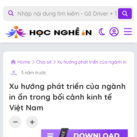
Home
Chia sẻ
Xu hướng phát triển của ngành in ấn t
3 năm trước
Xu hướng phát triển của ngành
in ấn trong bối cảnh kinh tế
Việt Nam