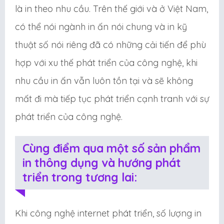
là in theo nhu cầu. Trên thế giới và ở Việt Nam,
có thể nói ngành in ấn nói chung và in kỹ
thuật số nói riêng đã có những cải tiến để phù
hợp với xu thế phát triển của công nghệ, khi
nhu cầu in ấn vẫn luôn tồn tại và sẽ không
mất đi mà tiếp tục phát triển cạnh tranh với sự
phát triển của công nghệ.
Cùng điểm qua một số sản phẩm
in thông dụng và hướng phát
triển trong tương lai:
Khi công nghệ internet phát triển, số lượng in