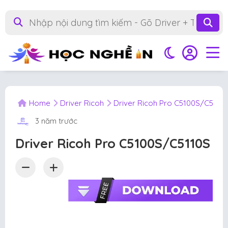
Home
Driver Ricoh
Driver Ricoh Pro C5100S/C5110
3 năm trước
Driver Ricoh Pro C5100S/C5110S