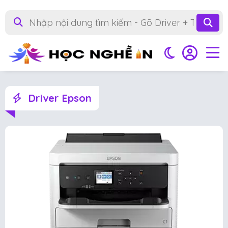
Driver Epson