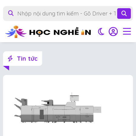
Tin tức