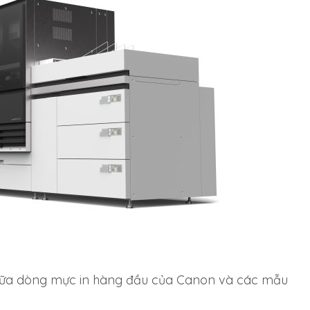
giữa dòng mực in hàng đầu của Canon và các mẫu