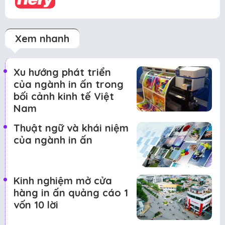
Xem nhanh
Xu hướng phát triển
của ngành in ấn trong
bối cảnh kinh tế Việt
Nam
Thuật ngữ và khái niệm
của ngành in ấn
Kinh nghiệm mở cửa
hàng in ấn quảng cáo 1
vốn 10 lời