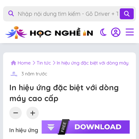
Home
Tin tức
In hiệu ứng đặc biệt với dòng máy cao
3 năm trước
In hiệu ứng đặc biệt với dòng
máy cao cấp
In hiệu ứng