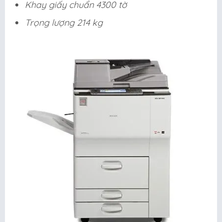
Khay giấy chuẩn 4300 tờ
Trọng lượng 214 kg