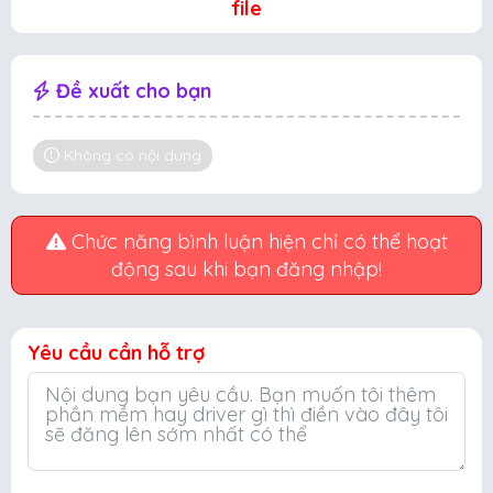
file
Đề xuất cho bạn
Không có nội dung
Chức năng bình luận hiện chỉ có thể hoạt
động sau khi bạn đăng nhập!
Yêu cầu cần hỗ trợ