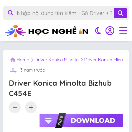
Home
Driver Konica Minolta
Driver Konica Minolta 
3 năm trước
Driver Konica Minolta Bizhub
C454E