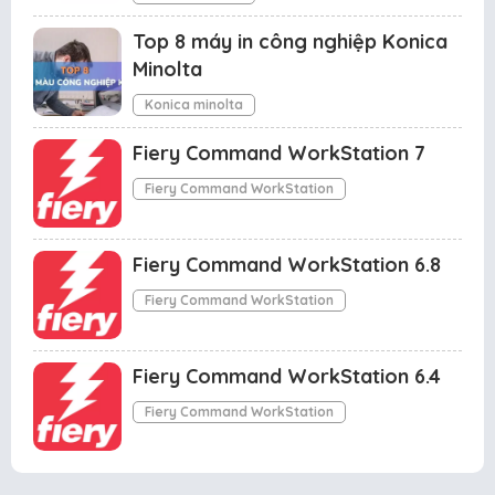
Top 8 máy in công nghiệp Konica
Minolta
Konica minolta
Fiery Command WorkStation 7
Fiery Command WorkStation
Fiery Command WorkStation 6.8
Fiery Command WorkStation
Fiery Command WorkStation 6.4
Fiery Command WorkStation